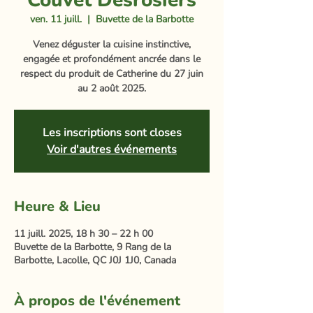
Couvet Desrosiers
ven. 11 juill.
  |  
Buvette de la Barbotte
Venez déguster la cuisine instinctive,
engagée et profondément ancrée dans le
respect du produit de Catherine du 27 juin
au 2 août 2025.
Les inscriptions sont closes
Voir d'autres événements
Heure & Lieu
11 juill. 2025, 18 h 30 – 22 h 00
Buvette de la Barbotte, 9 Rang de la
Barbotte, Lacolle, QC J0J 1J0, Canada
À propos de l'événement