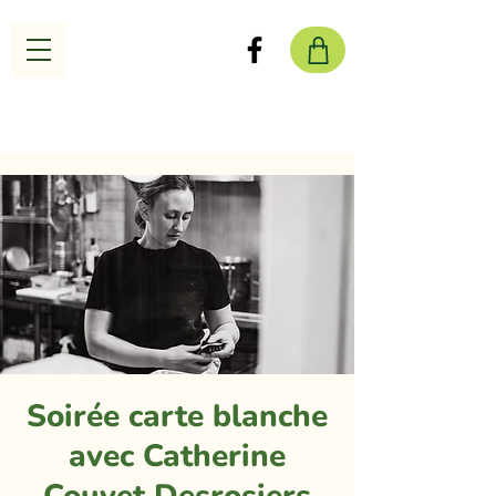
Soirée carte blanche
avec Catherine