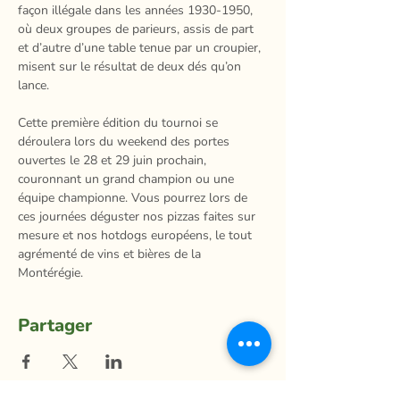
façon illégale dans les années 1930-1950, 
où deux groupes de parieurs, assis de part 
et d’autre d’une table tenue par un croupier, 
misent sur le résultat de deux dés qu’on 
lance.
Cette première édition du tournoi se 
déroulera lors du weekend des portes 
ouvertes le 28 et 29 juin prochain, 
couronnant un grand champion ou une 
équipe championne. Vous pourrez lors de 
ces journées déguster nos pizzas faites sur 
mesure et nos hotdogs européens, le tout 
agrémenté de vins et bières de la 
Montérégie.
Partager