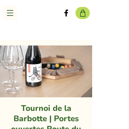
Tournoi de la
Barbotte | Portes