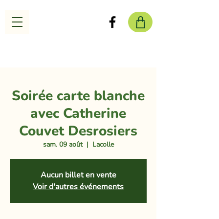
Soirée carte blanche
avec Catherine
Couvet Desrosiers
sam. 09 août
  |  
Lacolle
Aucun billet en vente
Voir d'autres événements