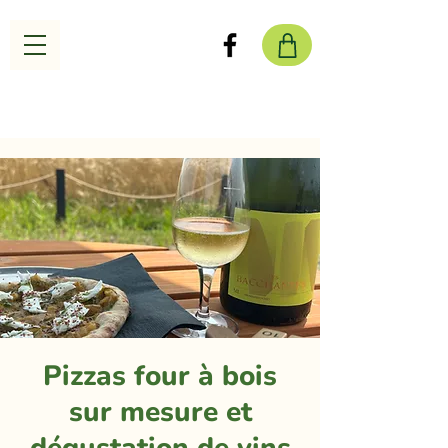
Pizzas four à bois
sur mesure et