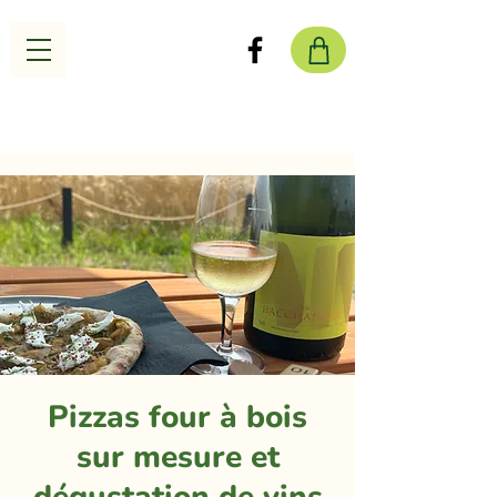
Pizzas four à bois
sur mesure et