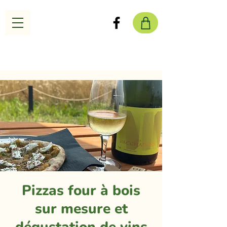
Pizzas four à bois
sur mesure et