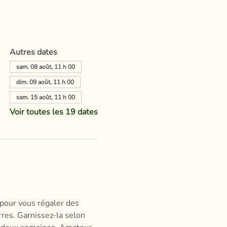
Autres dates
sam. 08 août, 11 h 00
dim. 09 août, 11 h 00
sam. 15 août, 11 h 00
Voir toutes les 19 dates
pour vous régaler des 
res. Garnissez-la selon 