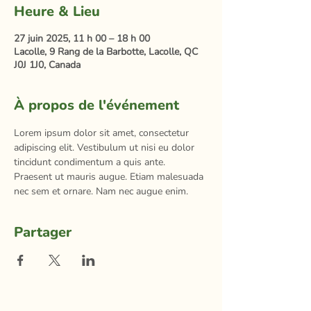
Heure & Lieu
27 juin 2025, 11 h 00 – 18 h 00
Lacolle, 9 Rang de la Barbotte, Lacolle, QC
J0J 1J0, Canada
À propos de l'événement
Lorem ipsum dolor sit amet, consectetur 
adipiscing elit. Vestibulum ut nisi eu dolor 
tincidunt condimentum a quis ante. 
Praesent ut mauris augue. Etiam malesuada 
nec sem et ornare. Nam nec augue enim.
Partager