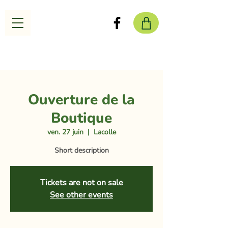
Ouverture de la
Boutique
ven. 27 juin
  |  
Lacolle
Short description
Tickets are not on sale
See other events