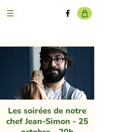
Les soirées de notre
chef Jean-Simon - 25