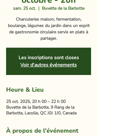
octobre - 20h
sam. 25 oct.
  |  
Buvette de la Barbotte
Charcuteries maison, fermentation,
boulange, légumes du jardin dans un esprit
de gastronomie circulaire servis en plats à
partager.
Les inscriptions sont closes
Voir d'autres événements
Heure & Lieu
25 oct. 2025, 20 h 00 – 22 h 00
Buvette de la Barbotte, 9 Rang de la
Barbotte, Lacolle, QC J0J 1J0, Canada
À propos de l'événement