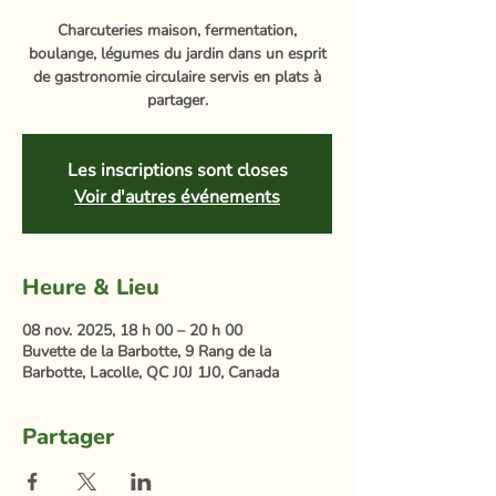
Charcuteries maison, fermentation,
boulange, légumes du jardin dans un esprit
de gastronomie circulaire servis en plats à
partager.
Les inscriptions sont closes
Voir d'autres événements
Heure & Lieu
08 nov. 2025, 18 h 00 – 20 h 00
Buvette de la Barbotte, 9 Rang de la
Barbotte, Lacolle, QC J0J 1J0, Canada
Partager