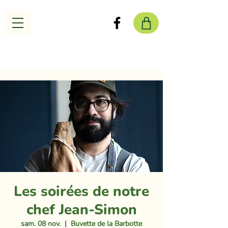
Les soirées de notre
chef Jean-Simon
sam. 08 nov.
  |  
Buvette de la Barbotte