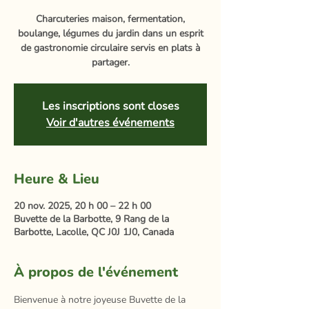
Charcuteries maison, fermentation,
boulange, légumes du jardin dans un esprit
de gastronomie circulaire servis en plats à
partager.
Les inscriptions sont closes
Voir d'autres événements
Heure & Lieu
20 nov. 2025, 20 h 00 – 22 h 00
Buvette de la Barbotte, 9 Rang de la
Barbotte, Lacolle, QC J0J 1J0, Canada
À propos de l'événement
Bienvenue à notre joyeuse Buvette de la 