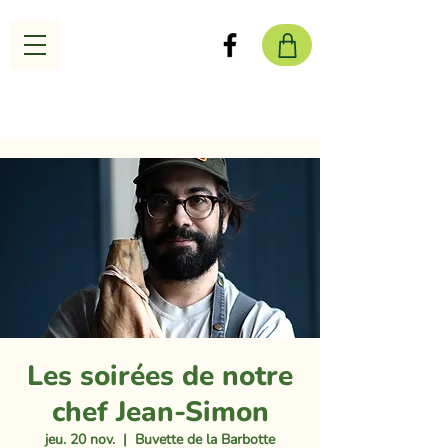
Les soirées de notre
chef Jean-Simon
jeu. 20 nov.
  |  
Buvette de la Barbotte