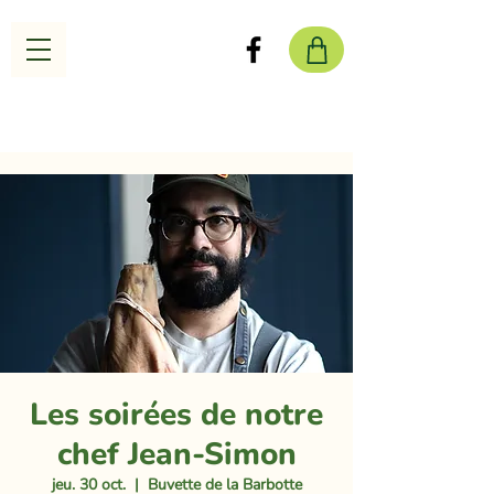
Les soirées de notre
chef Jean-Simon
jeu. 30 oct.
  |  
Buvette de la Barbotte