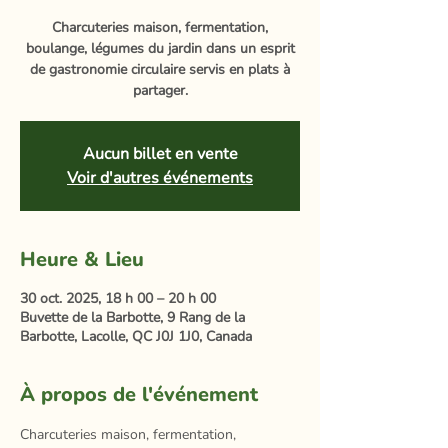
Charcuteries maison, fermentation,
boulange, légumes du jardin dans un esprit
de gastronomie circulaire servis en plats à
partager.
Aucun billet en vente
Voir d'autres événements
Heure & Lieu
30 oct. 2025, 18 h 00 – 20 h 00
Buvette de la Barbotte, 9 Rang de la
Barbotte, Lacolle, QC J0J 1J0, Canada
À propos de l'événement
Charcuteries maison, fermentation, 