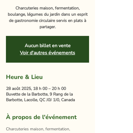
Charcuteries maison, fermentation,
boulange, légumes du jardin dans un esprit
de gastronomie circulaire servis en plats à
partager.
Aucun billet en vente
Voir d'autres événements
Heure & Lieu
28 août 2025, 18 h 00 – 20 h 00
Buvette de la Barbotte, 9 Rang de la
Barbotte, Lacolle, QC J0J 1J0, Canada
À propos de l'événement
Charcuteries maison, fermentation, 