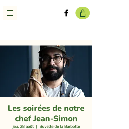
Les soirées de notre
chef Jean-Simon
jeu. 28 août
  |  
Buvette de la Barbotte