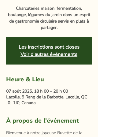
Charcuteries maison, fermentation,
boulange, légumes du jardin dans un esprit
de gastronomie circulaire servis en plats à
partager.
Les inscriptions sont closes
Voir d'autres événements
Heure & Lieu
07 août 2025, 18 h 00 – 20 h 00
Lacolle, 9 Rang de la Barbotte, Lacolle, QC
J0J 1J0, Canada
À propos de l'événement
Bienvenue à notre joyeuse Buvette de la 