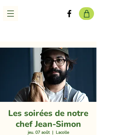
Les soirées de notre
chef Jean-Simon
jeu. 07 août
  |  
Lacolle