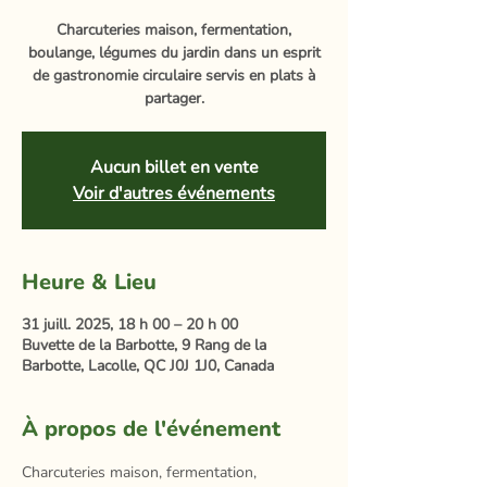
Charcuteries maison, fermentation,
boulange, légumes du jardin dans un esprit
de gastronomie circulaire servis en plats à
partager.
Aucun billet en vente
Voir d'autres événements
Heure & Lieu
31 juill. 2025, 18 h 00 – 20 h 00
Buvette de la Barbotte, 9 Rang de la
Barbotte, Lacolle, QC J0J 1J0, Canada
À propos de l'événement
Charcuteries maison, fermentation, 