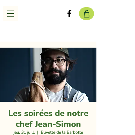
Les soirées de notre
chef Jean-Simon
jeu. 31 juill.
  |  
Buvette de la Barbotte