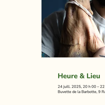
Heure & Lieu
24 juill. 2025, 20 h 00 – 22
Buvette de la Barbotte, 9 R