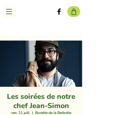
Les soirées de notre
chef Jean-Simon
ven. 11 juill.
  |  
Buvette de la Barbotte