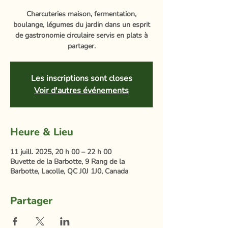
Charcuteries maison, fermentation,
boulange, légumes du jardin dans un esprit
de gastronomie circulaire servis en plats à
partager.
Les inscriptions sont closes
Voir d'autres événements
Heure & Lieu
11 juill. 2025, 20 h 00 – 22 h 00
Buvette de la Barbotte, 9 Rang de la
Barbotte, Lacolle, QC J0J 1J0, Canada
Partager