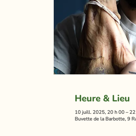
Heure & Lieu
10 juill. 2025, 20 h 00 – 22
Buvette de la Barbotte, 9 R