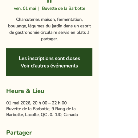
h
ven. 01 mai
  |  
Buvette de la Barbotte
Charcuteries maison, fermentation,
boulange, légumes du jardin dans un esprit
de gastronomie circulaire servis en plats à
partager.
Les inscriptions sont closes
Voir d'autres événements
Heure & Lieu
01 mai 2026, 20 h 00 – 22 h 00
Buvette de la Barbotte, 9 Rang de la
Barbotte, Lacolle, QC J0J 1J0, Canada
Partager