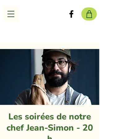
Les soirées de notre
chef Jean-Simon - 20