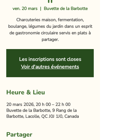
h
ven. 20 mars
  |  
Buvette de la Barbotte
Charcuteries maison, fermentation,
boulange, légumes du jardin dans un esprit
de gastronomie circulaire servis en plats à
partager.
Les inscriptions sont closes
Voir d'autres événements
Heure & Lieu
20 mars 2026, 20 h 00 – 22 h 00
Buvette de la Barbotte, 9 Rang de la
Barbotte, Lacolle, QC J0J 1J0, Canada
Partager