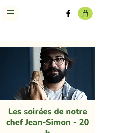
Les soirées de notre
chef Jean-Simon - 20