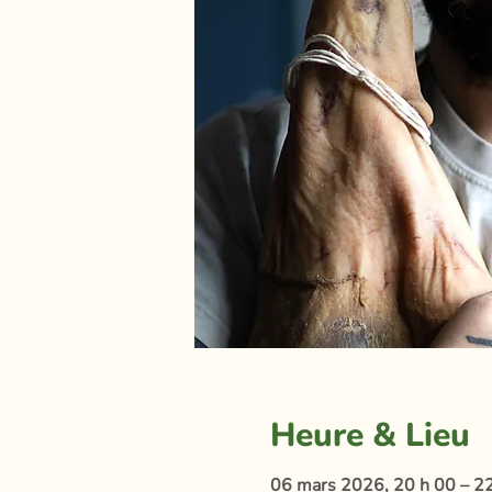
Heure & Lieu
06 mars 2026, 20 h 00 – 2