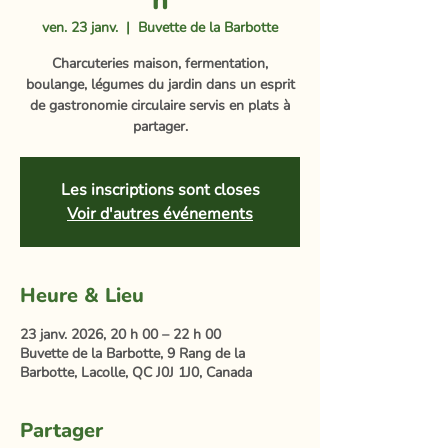
h
ven. 23 janv.
  |  
Buvette de la Barbotte
Charcuteries maison, fermentation,
boulange, légumes du jardin dans un esprit
de gastronomie circulaire servis en plats à
partager.
Les inscriptions sont closes
Voir d'autres événements
Heure & Lieu
23 janv. 2026, 20 h 00 – 22 h 00
Buvette de la Barbotte, 9 Rang de la
Barbotte, Lacolle, QC J0J 1J0, Canada
Partager