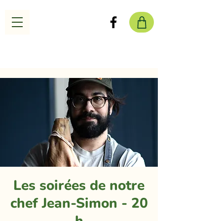
Les soirées de notre
chef Jean-Simon - 20