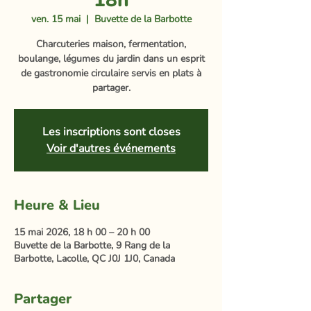
18h
ven. 15 mai
  |  
Buvette de la Barbotte
Charcuteries maison, fermentation,
boulange, légumes du jardin dans un esprit
de gastronomie circulaire servis en plats à
partager.
Les inscriptions sont closes
Voir d'autres événements
Heure & Lieu
15 mai 2026, 18 h 00 – 20 h 00
Buvette de la Barbotte, 9 Rang de la
Barbotte, Lacolle, QC J0J 1J0, Canada
Partager