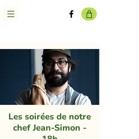
Les soirées de notre
chef Jean-Simon -