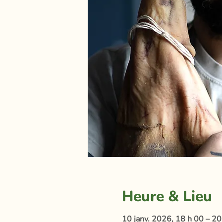
Heure & Lieu
10 janv. 2026, 18 h 00 – 20