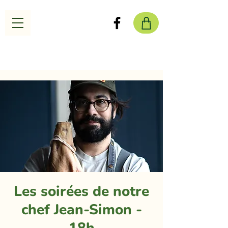
Les soirées de notre
chef Jean-Simon -