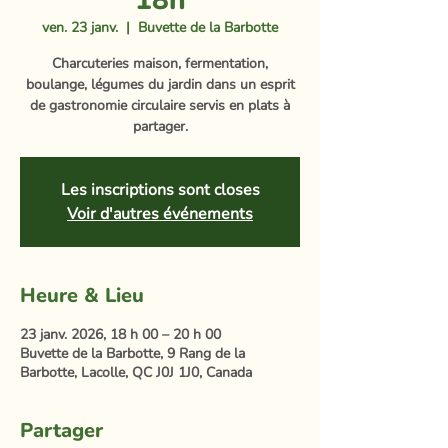
18h
ven. 23 janv.
  |  
Buvette de la Barbotte
Charcuteries maison, fermentation,
boulange, légumes du jardin dans un esprit
de gastronomie circulaire servis en plats à
partager.
Les inscriptions sont closes
Voir d'autres événements
Heure & Lieu
23 janv. 2026, 18 h 00 – 20 h 00
Buvette de la Barbotte, 9 Rang de la
Barbotte, Lacolle, QC J0J 1J0, Canada
Partager