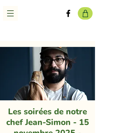
Les soirées de notre
chef Jean-Simon - 15