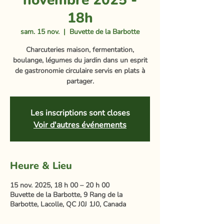
novembre 2025 -
18h
sam. 15 nov.
  |  
Buvette de la Barbotte
Charcuteries maison, fermentation,
boulange, légumes du jardin dans un esprit
de gastronomie circulaire servis en plats à
partager.
Les inscriptions sont closes
Voir d'autres événements
Heure & Lieu
15 nov. 2025, 18 h 00 – 20 h 00
Buvette de la Barbotte, 9 Rang de la
Barbotte, Lacolle, QC J0J 1J0, Canada