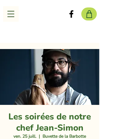
Les soirées de notre
chef Jean-Simon
ven. 25 juill.
  |  
Buvette de la Barbotte