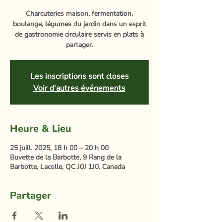
Charcuteries maison, fermentation,
boulange, légumes du jardin dans un esprit
de gastronomie circulaire servis en plats à
partager.
Les inscriptions sont closes
Voir d'autres événements
Heure & Lieu
25 juill. 2025, 18 h 00 – 20 h 00
Buvette de la Barbotte, 9 Rang de la
Barbotte, Lacolle, QC J0J 1J0, Canada
Partager