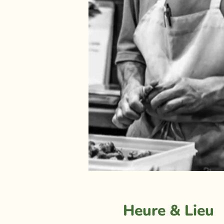
Heure & Lieu