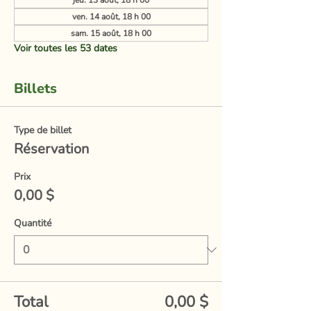
jeu. 13 août, 18 h 00
ven. 14 août, 18 h 00
sam. 15 août, 18 h 00
Voir toutes les 53 dates
Billets
Type de billet
Réservation
Prix
0,00 $
Quantité
Total
0,00 $