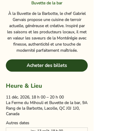
Buvette de la bar
À la Buvette de la Barbotte, le chef Gabriel
Gervais propose une cuisine de terroir
actuelle, généreuse et créative. Inspiré par
les saisons et les producteurs locaux, il met
en valeur les saveurs de la Montérégie avec
finesse, authenticité et une touche de
modernité parfaitement maîtrisée.
Acheter des billets
Heure & Lieu
11 déc. 2026, 18 h 00 – 20 h 00
La Ferme du Mihouli et Buvette de la bar, 9A
Rang de la Barbotte, Lacolle, QC J0J 1J0,
Canada
Autres dates