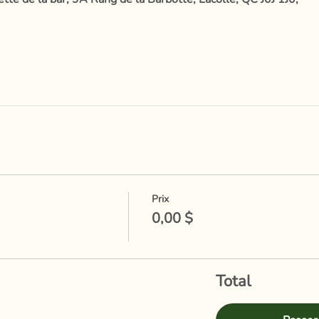
Prix
0,00 $
Total