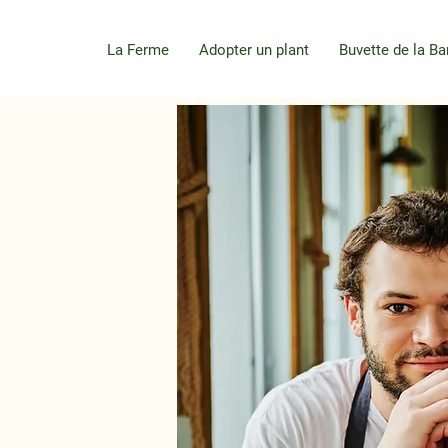
La Ferme
Adopter un plant
Buvette de la Ba