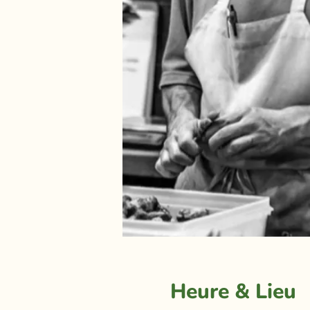
Heure & Lieu