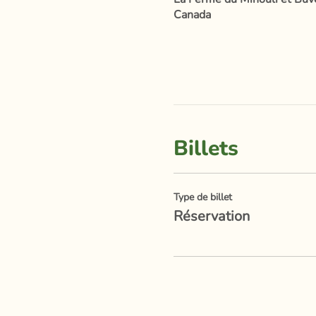
Canada
Billets
Type de billet
Réservation