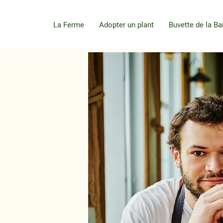
La Ferme
Adopter un plant
Buvette de la Ba