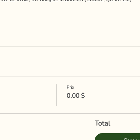
Prix
0,00 $
Total