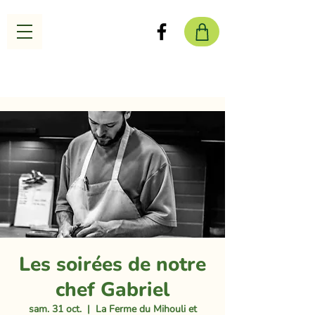
Les soirées de notre
chef Gabriel
sam. 31 oct.
  |  
La Ferme du Mihouli et