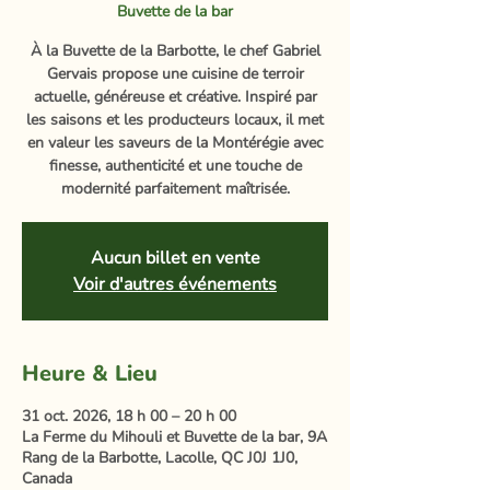
Buvette de la bar
À la Buvette de la Barbotte, le chef Gabriel
Gervais propose une cuisine de terroir
actuelle, généreuse et créative. Inspiré par
les saisons et les producteurs locaux, il met
en valeur les saveurs de la Montérégie avec
finesse, authenticité et une touche de
modernité parfaitement maîtrisée.
Aucun billet en vente
Voir d'autres événements
Heure & Lieu
31 oct. 2026, 18 h 00 – 20 h 00
La Ferme du Mihouli et Buvette de la bar, 9A
Rang de la Barbotte, Lacolle, QC J0J 1J0,
Canada