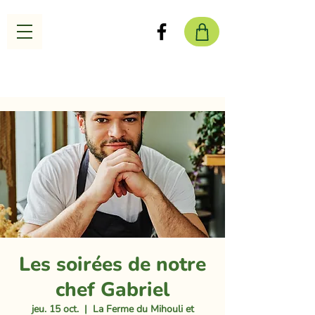
Les soirées de notre
chef Gabriel
jeu. 15 oct.
  |  
La Ferme du Mihouli et