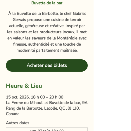
Buvette de la bar
À la Buvette de la Barbotte, le chef Gabriel
Gervais propose une cuisine de terroir
actuelle, généreuse et créative. Inspiré par
les saisons et les producteurs locaux, il met
en valeur les saveurs de la Montérégie avec
finesse, authenticité et une touche de
modernité parfaitement maîtrisée.
Acheter des billets
Heure & Lieu
15 oct. 2026, 18 h 00 – 20 h 00
La Ferme du Mihouli et Buvette de la bar, 9A
Rang de la Barbotte, Lacolle, QC J0J 1J0,
Canada
Autres dates