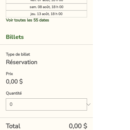
ven. 07 août, 18 h 00
sam. 08 août, 18 h 00
jeu. 13 août, 18 h 00
Voir toutes les 55 dates
Billets
Type de billet
Réservation
Prix
0,00 $
Quantité
Total
0,00 $