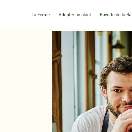
La Ferme
Adopter un plant
Buvette de la Ba