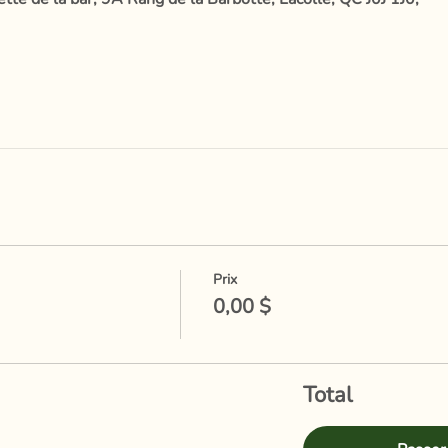
Prix
0,00 $
Total