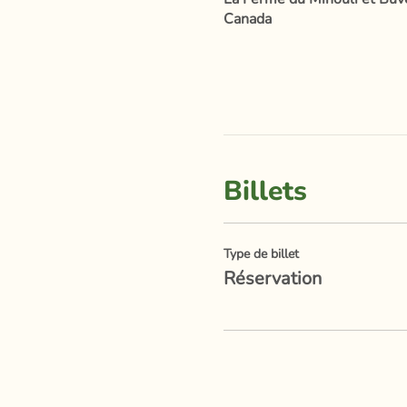
Canada
Billets
Type de billet
Réservation