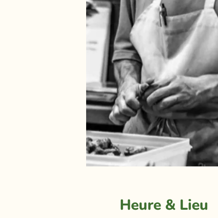
Heure & Lieu