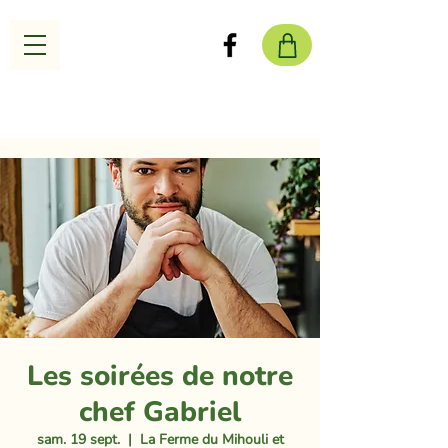
Les soirées de notre
chef Gabriel
sam. 19 sept.
  |  
La Ferme du Mihouli et