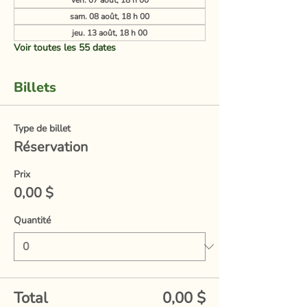
ven. 07 août, 18 h 00
sam. 08 août, 18 h 00
jeu. 13 août, 18 h 00
Voir toutes les 55 dates
Billets
Type de billet
Réservation
Prix
0,00 $
Quantité
Total
0,00 $