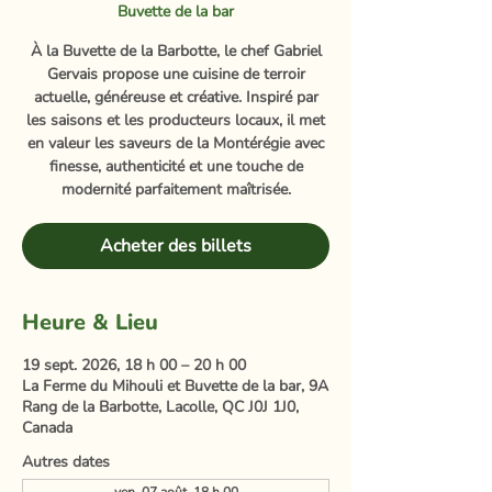
Buvette de la bar
À la Buvette de la Barbotte, le chef Gabriel
Gervais propose une cuisine de terroir
actuelle, généreuse et créative. Inspiré par
les saisons et les producteurs locaux, il met
en valeur les saveurs de la Montérégie avec
finesse, authenticité et une touche de
modernité parfaitement maîtrisée.
Acheter des billets
Heure & Lieu
19 sept. 2026, 18 h 00 – 20 h 00
La Ferme du Mihouli et Buvette de la bar, 9A
Rang de la Barbotte, Lacolle, QC J0J 1J0,
Canada
Autres dates