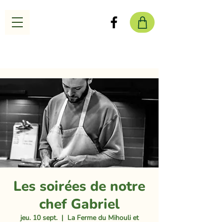
Les soirées de notre
chef Gabriel
jeu. 10 sept.
  |  
La Ferme du Mihouli et