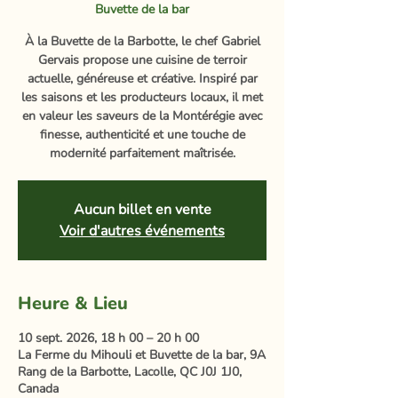
Buvette de la bar
À la Buvette de la Barbotte, le chef Gabriel
Gervais propose une cuisine de terroir
actuelle, généreuse et créative. Inspiré par
les saisons et les producteurs locaux, il met
en valeur les saveurs de la Montérégie avec
finesse, authenticité et une touche de
modernité parfaitement maîtrisée.
Aucun billet en vente
Voir d'autres événements
Heure & Lieu
10 sept. 2026, 18 h 00 – 20 h 00
La Ferme du Mihouli et Buvette de la bar, 9A
Rang de la Barbotte, Lacolle, QC J0J 1J0,
Canada