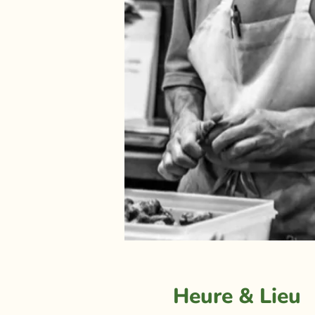
Heure & Lieu