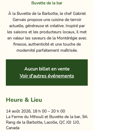
Buvette de la bar
À la Buvette de la Barbotte, le chef Gabriel
Gervais propose une cuisine de terroir
actuelle, généreuse et créative. Inspiré par
les saisons et les producteurs locaux, il met
en valeur les saveurs de la Montérégie avec
finesse, authenticité et une touche de
modernité parfaitement maîtrisée.
Aucun billet en vente
Voir d'autres événements
Heure & Lieu
14 août 2026, 18 h 00 – 20 h 00
La Ferme du Mihouli et Buvette de la bar, 9A
Rang de la Barbotte, Lacolle, QC J0J 1J0,
Canada