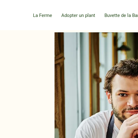
La Ferme
Adopter un plant
Buvette de la Ba