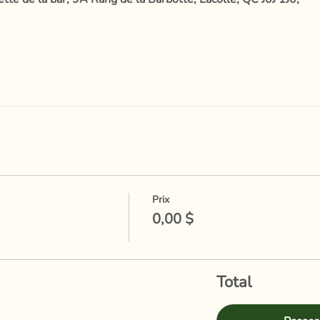
Prix
0,00 $
Total