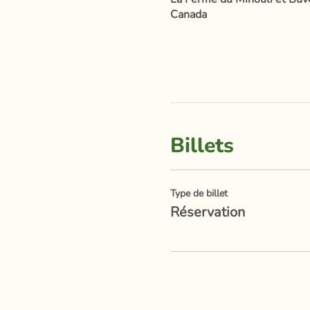
Canada
Billets
Type de billet
Réservation