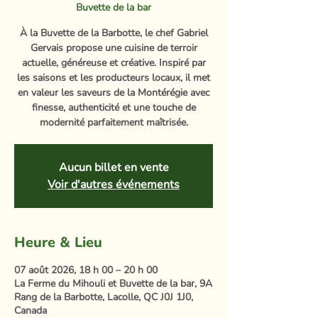
Buvette de la bar
À la Buvette de la Barbotte, le chef Gabriel
Gervais propose une cuisine de terroir
actuelle, généreuse et créative. Inspiré par
les saisons et les producteurs locaux, il met
en valeur les saveurs de la Montérégie avec
finesse, authenticité et une touche de
modernité parfaitement maîtrisée.
Aucun billet en vente
Voir d'autres événements
Heure & Lieu
07 août 2026, 18 h 00 – 20 h 00
La Ferme du Mihouli et Buvette de la bar, 9A
Rang de la Barbotte, Lacolle, QC J0J 1J0,
Canada