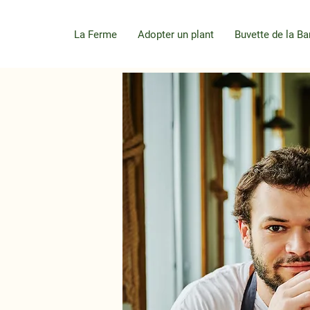
La Ferme
Adopter un plant
Buvette de la Ba