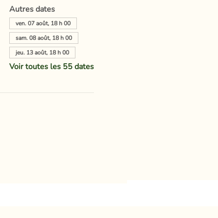
Autres dates
ven. 07 août, 18 h 00
sam. 08 août, 18 h 00
jeu. 13 août, 18 h 00
Voir toutes les 55 dates