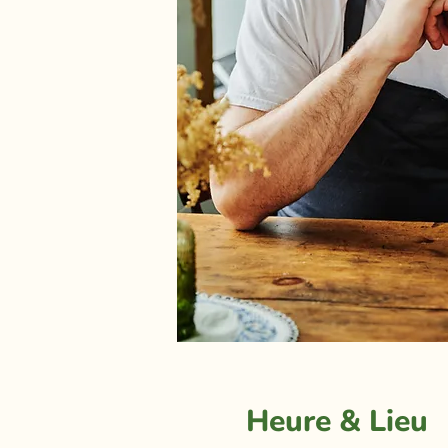
Heure & Lieu