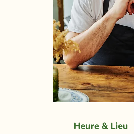
Heure & Lieu