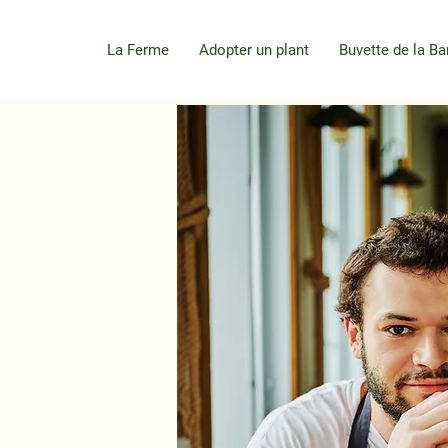
La Ferme
Adopter un plant
Buvette de la Ba