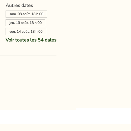
Autres dates
sam. 08 août, 18 h 00
jeu. 13 août, 18 h 00
ven. 14 août, 18 h 00
Voir toutes les 54 dates