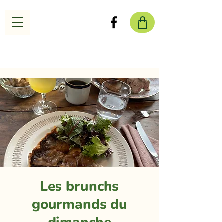
Les brunchs
gourmands du