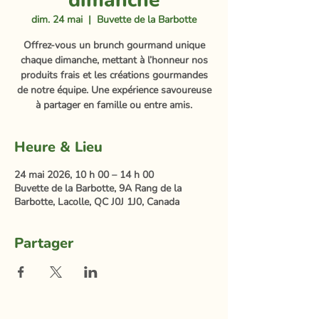
dimanche
dim. 24 mai
  |  
Buvette de la Barbotte
Offrez-vous un brunch gourmand unique
chaque dimanche, mettant à l’honneur nos
produits frais et les créations gourmandes
de notre équipe. Une expérience savoureuse
à partager en famille ou entre amis.
Heure & Lieu
24 mai 2026, 10 h 00 – 14 h 00
Buvette de la Barbotte, 9A Rang de la
Barbotte, Lacolle, QC J0J 1J0, Canada
Partager