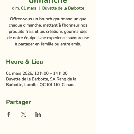
dimanche
dim. 01 mars
  |  
Buvette de la Barbotte
Offrez-vous un brunch gourmand unique
chaque dimanche, mettant à l’honneur nos
produits frais et les créations gourmandes
de notre équipe. Une expérience savoureuse
à partager en famille ou entre amis.
Heure & Lieu
01 mars 2026, 10 h 00 – 14 h 00
Buvette de la Barbotte, 9A Rang de la
Barbotte, Lacolle, QC J0J 1J0, Canada
Partager