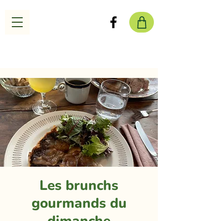
Les brunchs
gourmands du