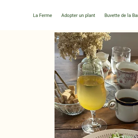
La Ferme
Adopter un plant
Buvette de la Ba