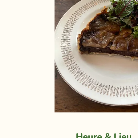
Heure & Lieu