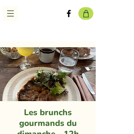
Les brunchs
gourmands du