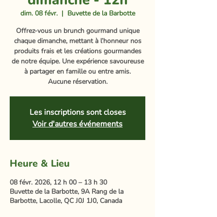
dimanche - 12h
dim. 08 févr.
  |  
Buvette de la Barbotte
Offrez-vous un brunch gourmand unique
chaque dimanche, mettant à l’honneur nos
produits frais et les créations gourmandes
de notre équipe. Une expérience savoureuse
à partager en famille ou entre amis.
Aucune réservation.
Les inscriptions sont closes
Voir d'autres événements
Heure & Lieu
08 févr. 2026, 12 h 00 – 13 h 30
Buvette de la Barbotte, 9A Rang de la
Barbotte, Lacolle, QC J0J 1J0, Canada