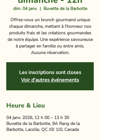
dimanche - 12h
dim. 04 janv.
  |  
Buvette de la Barbotte
Offrez-vous un brunch gourmand unique
chaque dimanche, mettant à l’honneur nos
produits frais et les créations gourmandes
de notre équipe. Une expérience savoureuse
à partager en famille ou entre amis.
Aucune réservation.
Les inscriptions sont closes
Voir d'autres événements
Heure & Lieu
04 janv. 2026, 12 h 00 – 13 h 30
Buvette de la Barbotte, 9A Rang de la
Barbotte, Lacolle, QC J0J 1J0, Canada