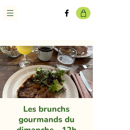
Les brunchs
gourmands du