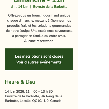
dimanche - 11h
dim. 14 juin
  |  
Buvette de la Barbotte
Offrez-vous un brunch gourmand unique
chaque dimanche, mettant à l’honneur nos
produits frais et les créations gourmandes
de notre équipe. Une expérience savoureuse
à partager en famille ou entre amis.
Aucune réservation.
Les inscriptions sont closes
Voir d'autres événements
Heure & Lieu
14 juin 2026, 11 h 00 – 13 h 30
Buvette de la Barbotte, 9A Rang de la
Barbotte, Lacolle, QC J0J 1J0, Canada