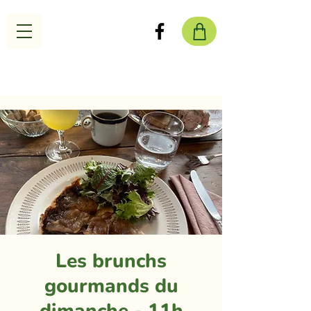
Les brunchs
gourmands du